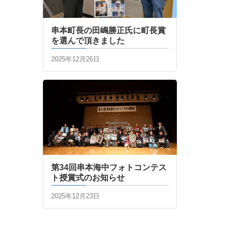
串本町長の田嶋勝正氏に町長賞
を選んで頂きました
2025年12月26日
第34回串本海中フォトコンテス
ト授賞式のお知らせ
2025年12月23日