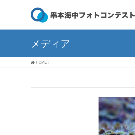
メディア
HOME