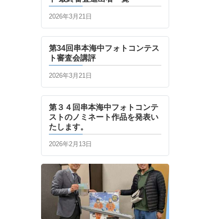
2026年3月21日
第34回串本海中フォトコンテス
ト審査会講評
2026年3月21日
第３４回串本海中フォトコンテ
ストのノミネート作品を発表い
たします。
2026年2月13日