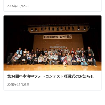
2025年12月26日
第34回串本海中フォトコンテスト授賞式のお知らせ
2025年12月23日