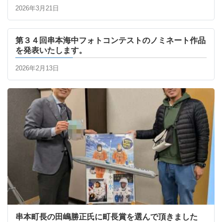
2026年3月21日
第３４回串本海中フォトコンテストのノミネート作品
を発表いたします。
2026年2月13日
串本町長の田嶋勝正氏に町長賞を選んで頂きました