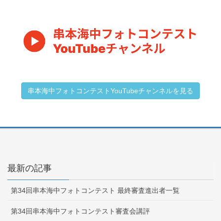
串本海中フォトコンテストYouTubeチャンネルを見る
最新の記事
第34回串本海中フォトコンテスト 最終審査進出者一覧
第34回串本海中フォトコンテスト審査会講評