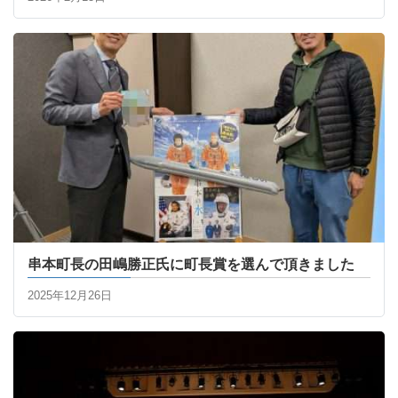
串本町長の田嶋勝正氏に町長賞を選んで頂きました
2025年12月26日