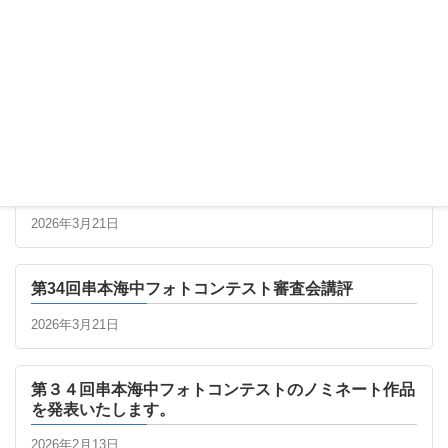
最新の記事
第34回串本海中フォトコンテスト 最終審査進出者一
覧
2026年3月21日
第34回串本海中フォトコンテスト審査会講評
2026年3月21日
第３４回串本海中フォトコンテストのノミネート作品
を発表いたします。
2026年2月13日