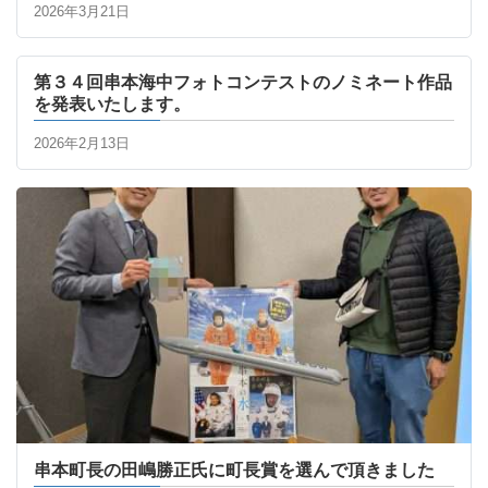
2026年3月21日
第３４回串本海中フォトコンテストのノミネート作品
を発表いたします。
2026年2月13日
串本町長の田嶋勝正氏に町長賞を選んで頂きました