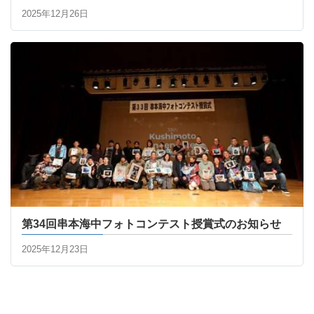
2025年12月26日
第34回串本海中フォトコンテスト授賞式のお知らせ
2025年12月23日