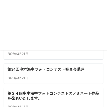
最新の記事
第34回串本海中フォトコンテスト 最終審査進出者一
覧
2026年3月21日
第34回串本海中フォトコンテスト審査会講評
2026年3月21日
第３４回串本海中フォトコンテストのノミネート作品
を発表いたします。
2026年2月13日