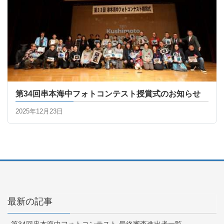
第34回串本海中フォトコンテスト授賞式のお知らせ
2025年12月23日
最新の記事