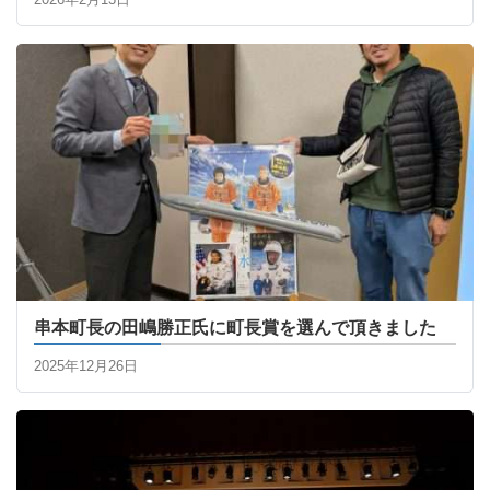
串本町長の田嶋勝正氏に町長賞を選んで頂きました
2025年12月26日