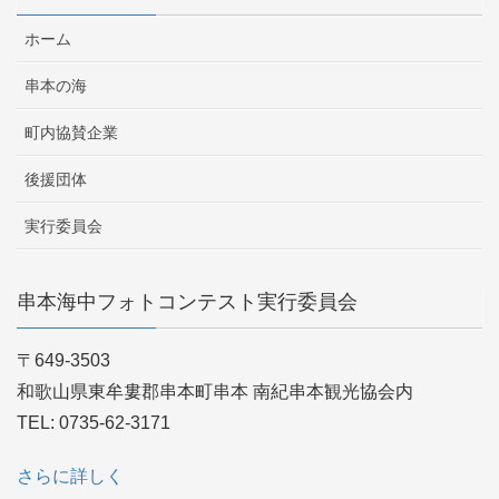
ホーム
串本の海
町内協賛企業
後援団体
実行委員会
串本海中フォトコンテスト実行委員会
〒649-3503
和歌山県東牟婁郡串本町串本 南紀串本観光協会内
TEL: 0735-62-3171
さらに詳しく