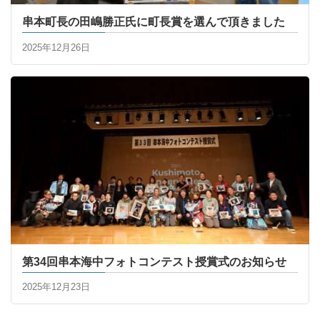
串本町長の田嶋勝正氏に町長賞を選んで頂きました
2025年12月26日
第34回串本海中フォトコンテスト授賞式のお知らせ
2025年12月23日