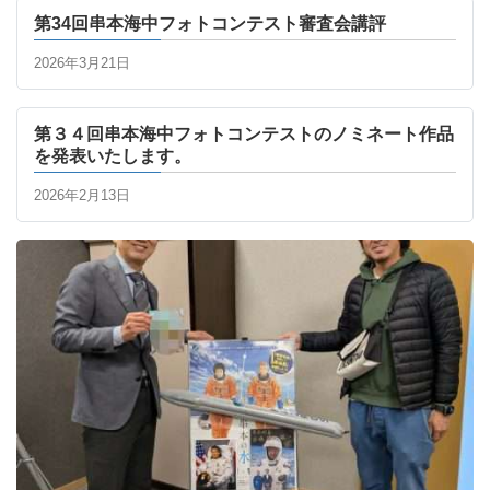
第34回串本海中フォトコンテスト審査会講評
2026年3月21日
第３４回串本海中フォトコンテストのノミネート作品
を発表いたします。
2026年2月13日