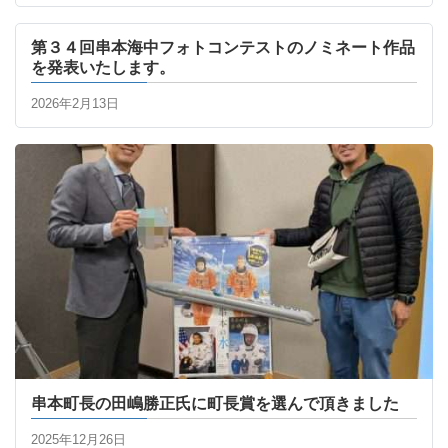
第３４回串本海中フォトコンテストのノミネート作品
を発表いたします。
2026年2月13日
串本町長の田嶋勝正氏に町長賞を選んで頂きました
2025年12月26日