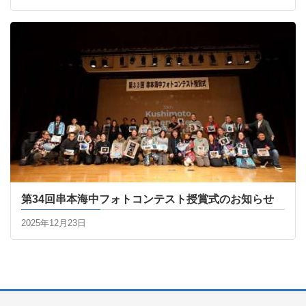
第34回串本海中フォトコンテスト授賞式のお知らせ
2025年12月23日