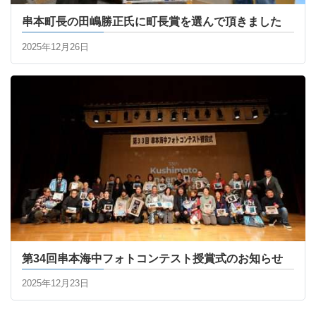
串本町長の田嶋勝正氏に町長賞を選んで頂きました
2025年12月26日
第34回串本海中フォトコンテスト授賞式のお知らせ
2025年12月23日