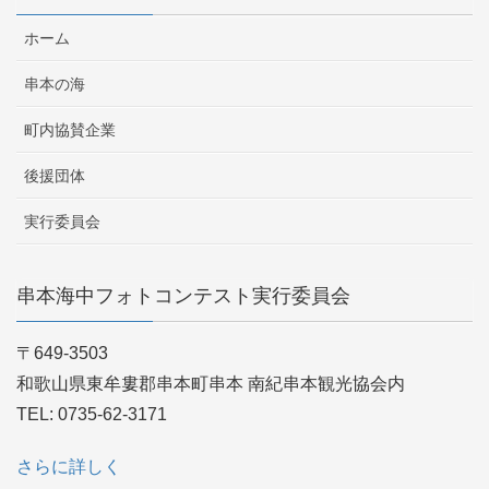
ホーム
串本の海
町内協賛企業
後援団体
実行委員会
串本海中フォトコンテスト実行委員会
〒649-3503
和歌山県東牟婁郡串本町串本 南紀串本観光協会内
TEL: 0735-62-3171
さらに詳しく