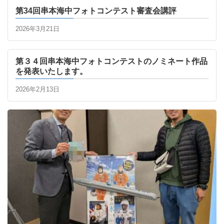
第34回串本海中フォトコンテスト審査会講評
2026年3月21日
第３４回串本海中フォトコンテストのノミネート作品
を発表いたします。
2026年2月13日