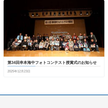
第34回串本海中フォトコンテスト授賞式のお知らせ
2025年12月23日