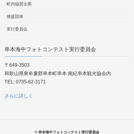
町内協賛企業
後援団体
実行委員会
串本海中フォトコンテスト実行委員会
〒649-3503
和歌山県東牟婁郡串本町串本 南紀串本観光協会内
TEL: 0735-62-3171
さらに詳しく
© 串本海中フォトコンテスト実行委員会