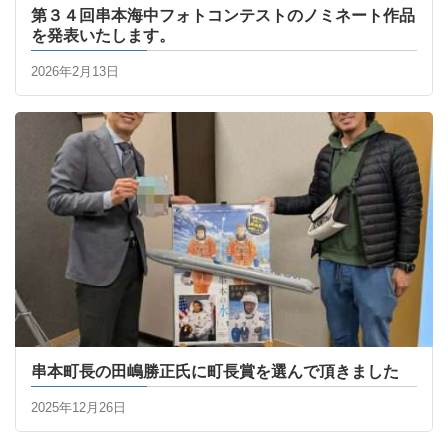
第３４回串本海中フォトコンテストのノミネート作品
を発表いたします。
2026年2月13日
串本町長の田嶋勝正氏に町長賞を選んで頂きました
2025年12月26日