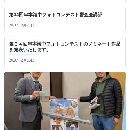
第34回串本海中フォトコンテスト審査会講評
2026年3月21日
第３４回串本海中フォトコンテストのノミネート作品
を発表いたします。
2026年2月13日