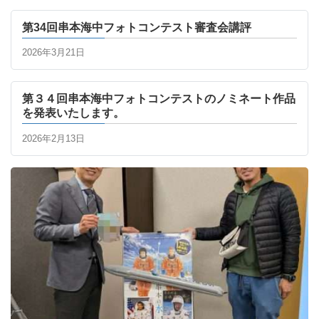
第34回串本海中フォトコンテスト審査会講評
2026年3月21日
第３４回串本海中フォトコンテストのノミネート作品
を発表いたします。
2026年2月13日