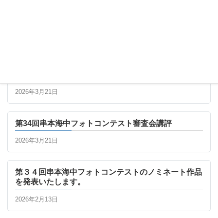
最新の記事
第34回串本海中フォトコンテスト 最終審査進出者一
覧
2026年3月21日
第34回串本海中フォトコンテスト審査会講評
2026年3月21日
第３４回串本海中フォトコンテストのノミネート作品
を発表いたします。
2026年2月13日