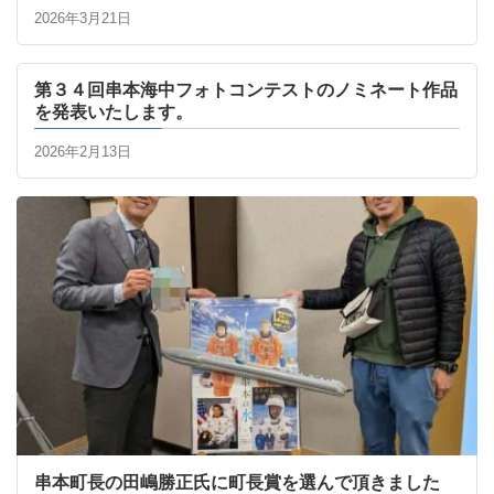
2026年3月21日
第３４回串本海中フォトコンテストのノミネート作品
を発表いたします。
2026年2月13日
串本町長の田嶋勝正氏に町長賞を選んで頂きました