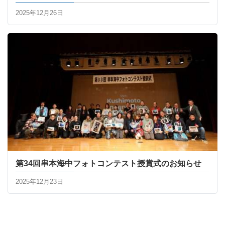
2025年12月26日
第34回串本海中フォトコンテスト授賞式のお知らせ
2025年12月23日