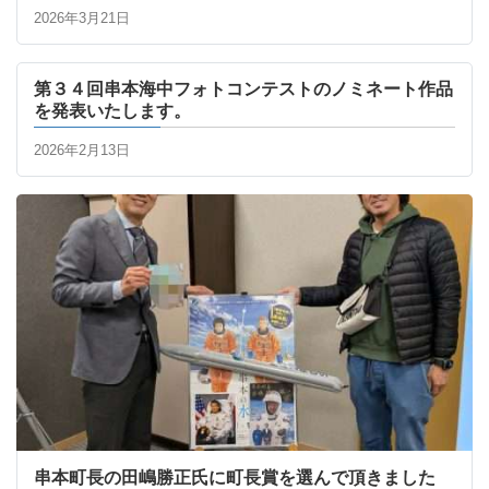
2026年3月21日
第３４回串本海中フォトコンテストのノミネート作品
を発表いたします。
2026年2月13日
串本町長の田嶋勝正氏に町長賞を選んで頂きました