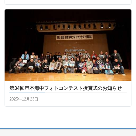
第34回串本海中フォトコンテスト授賞式のお知らせ
2025年12月23日