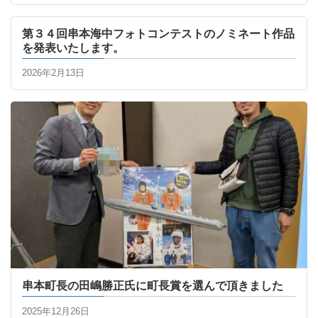
第３４回串本海中フォトコンテストのノミネート作品
を発表いたします。
2026年2月13日
串本町長の田嶋勝正氏に町長賞を選んで頂きました
2025年12月26日